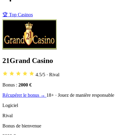
À propos
🏆 Top Casinos
21Grand Casino
4.5/5
·
Rival
Bonus :
2000 €
Récupérer le bonus →
18+ · Jouez de manière responsable
Logiciel
Rival
Bonus de bienvenue