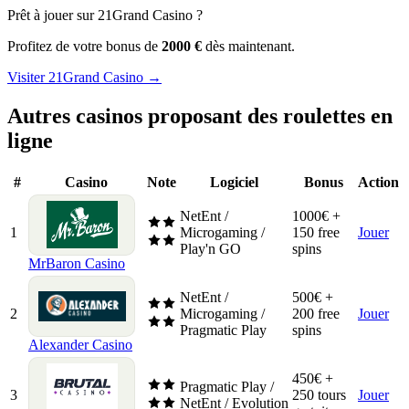
Prêt à jouer sur 21Grand Casino ?
Profitez de votre bonus de
2000 €
dès maintenant.
Visiter 21Grand Casino →
Autres casinos proposant des roulettes en
ligne
#
Casino
Note
Logiciel
Bonus
Action
NetEnt /
1000€ +
1
Microgaming /
150 free
Jouer
Play'n GO
spins
MrBaron Casino
NetEnt /
500€ +
2
Microgaming /
200 free
Jouer
Pragmatic Play
spins
Alexander Casino
450€ +
Pragmatic Play /
3
250 tours
Jouer
NetEnt / Evolution