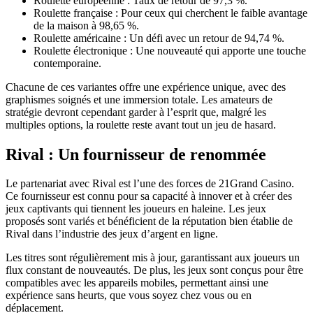
Roulette européenne : Taux de retour de 97,3 %.
Roulette française : Pour ceux qui cherchent le faible avantage
de la maison à 98,65 %.
Roulette américaine : Un défi avec un retour de 94,74 %.
Roulette électronique : Une nouveauté qui apporte une touche
contemporaine.
Chacune de ces variantes offre une expérience unique, avec des
graphismes soignés et une immersion totale. Les amateurs de
stratégie devront cependant garder à l’esprit que, malgré les
multiples options, la roulette reste avant tout un jeu de hasard.
Rival : Un fournisseur de renommée
Le partenariat avec Rival est l’une des forces de 21Grand Casino.
Ce fournisseur est connu pour sa capacité à innover et à créer des
jeux captivants qui tiennent les joueurs en haleine. Les jeux
proposés sont variés et bénéficient de la réputation bien établie de
Rival dans l’industrie des jeux d’argent en ligne.
Les titres sont régulièrement mis à jour, garantissant aux joueurs un
flux constant de nouveautés. De plus, les jeux sont conçus pour être
compatibles avec les appareils mobiles, permettant ainsi une
expérience sans heurts, que vous soyez chez vous ou en
déplacement.