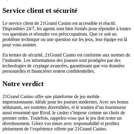
Service client et sécurité
Le service client de 21Grand Casino est accessible et réactif.
Disponibles 24/7, les agents sont bien formés pour répondre à toutes
vos questions et résoudre vos préoccupations. Que ce soit un
problème technique ou une question sur les jeux, leur équipe est là
pour vous assister.
En termes de sécurité, 21Grand Casino est conforme aux normes de
l’industrie. Les informations des joueurs sont protégées par des
technologies de cryptage avancées, garantissant que vos données
personnelles et financières restent confidentielles.
Notre verdict
21Grand Casino offre une plateforme de jeu mobile
impressionnante, idéale pour les joueurs modernes. Avec ses bonus
séduisants, ses roulettes diversifiées, et le soutien d’un fournisseur
aussi renommé que Rival, le casino s’impose comme un choix de
premier ordre. Toutefois, rappelez-vous que le jeu doit rester un
divertissement. Gérez vos mises avec responsabilité et profitez
pleinement de l’expérience offerte par 21Grand Casino.