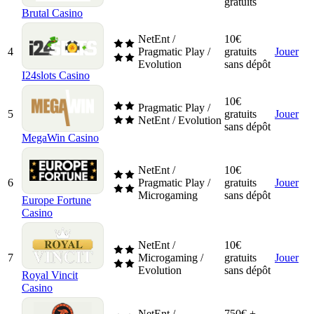
gratuits
Brutal Casino
NetEnt /
10€
4
Pragmatic Play /
gratuits
Jouer
Evolution
sans dépôt
I24slots Casino
10€
Pragmatic Play /
5
gratuits
Jouer
NetEnt / Evolution
sans dépôt
MegaWin Casino
NetEnt /
10€
6
Pragmatic Play /
gratuits
Jouer
Microgaming
sans dépôt
Europe Fortune
Casino
NetEnt /
10€
7
Microgaming /
gratuits
Jouer
Evolution
sans dépôt
Royal Vincit
Casino
NetEnt /
750€ +