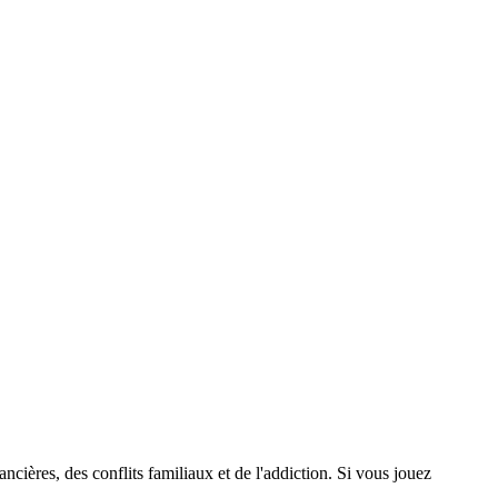
cières, des conflits familiaux et de l'addiction. Si vous jouez