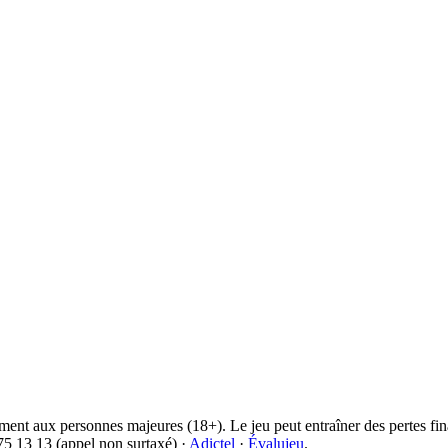
ment aux personnes majeures (18+). Le jeu peut entraîner des pertes finan
75 13 13 (appel non surtaxé) ·
Adictel
·
Évalujeu
.