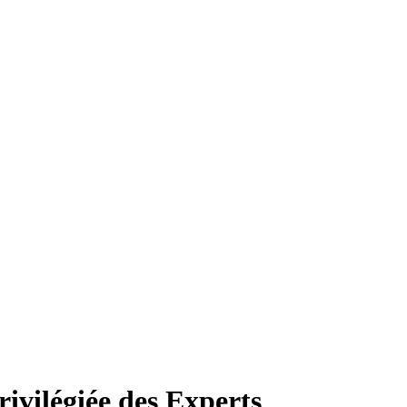
ivilégiée des Experts