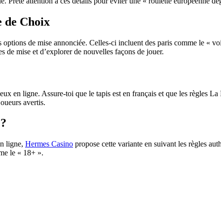
e. Prête attention à ces détails pour éviter une « roulette européenne dé
e de Choix
es options de mise annonciée. Celles-ci incluent des paris comme le « v
gies de mise et d’explorer de nouvelles façons de jouer.
s jeux en ligne. Assure-toi que le tapis est en français et que les règles
joueurs avertis.
 ?
en ligne,
Hermes Casino
propose cette variante en suivant les règles auth
mme le « 18+ ».