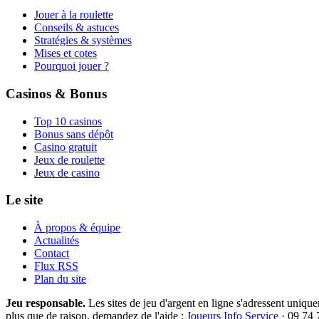
Jouer à la roulette
Conseils & astuces
Stratégies & systèmes
Mises et cotes
Pourquoi jouer ?
Casinos & Bonus
Top 10 casinos
Bonus sans dépôt
Casino gratuit
Jeux de roulette
Jeux de casino
Le site
À propos & équipe
Actualités
Contact
Flux RSS
Plan du site
Jeu responsable.
Les sites de jeu d'argent en ligne s'adressent unique
plus que de raison, demandez de l'aide :
Joueurs Info Service
· 09 74 