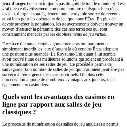
jeux d’argent
ne sont toujours pas du goût de tout le monde. S’il est
vrai que ce divertissement comporte nombre de risques bien réels,
les jeux d’argent sont également une incroyable source de revenus
aussi bien pour les opérateurs de jeu que pour l’État. En plus de
devoir protéger la population, les gouvernements doivent trouver un
moyen d’assurer la pérennité des casinos terrestres qui sont
constamment menacés par les
établissements de jeu virtuel
.
Face à ce dilemme, certains gouvernements ont purement et
simplement interdit les jeux d’argent là où certains États adoptent
une position plus nuancée. Le Royaume-Uni quant à lui semble
avoir trouvé l’une des meilleures solutions qui soient en procédant à
une numérisation de ses salles de jeu. Ce procédé a permis de
sauvegarder bon nombre de salles de jeu qui n’auraient peut-être pas
survécu à l’émergence des casinos virtuels. De plus, cette
numérisation apporte de nombreux avantages aux joueurs, mais
également aux casinotiers.
Quels sont les avantages des casinos en
ligne par rapport aux salles de jeu
classiques ?
Le processus de numérisation des salles de jeu anglaises a permis