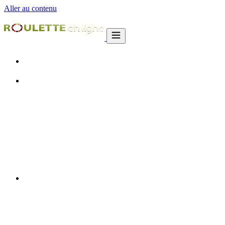
Aller au contenu
Roulette en ligne
Apprendre
Jouer à la roulette
Conseils
Stratégies et systèmes
Pourquoi jouer à la roulette ?
Jeux
Jeux de roulette
Roulette européenne