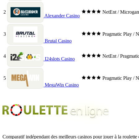
2
NetEnt / Microgam
Alexander Casino
3
Pragmatic Play / N
Brutal Casino
4
NetEnt / Pragmatic
I24slots Casino
5
Pragmatic Play / N
MegaWin Casino
Comparatif indépendant des meilleurs casinos pour jouer à la roulette 