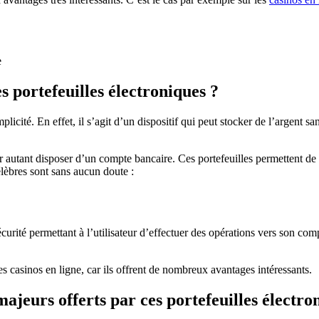
s portefeuilles électroniques ?
licité. En effet, il s’agit d’un dispositif qui peut stocker de l’argent s
r autant disposer d’un compte bancaire. Ces portefeuilles permettent de 
élèbres sont sans aucun doute :
écurité permettant à l’utilisateur d’effectuer des opérations vers son 
les casinos en ligne, car ils offrent de nombreux avantages intéressants.
majeurs offerts par ces portefeuilles électro