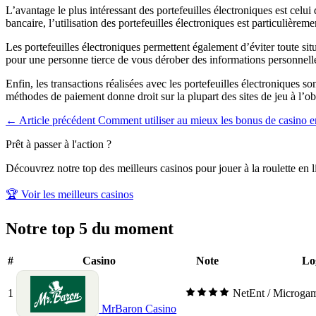
L’avantage le plus intéressant des portefeuilles électroniques est celui
bancaire, l’utilisation des portefeuilles électroniques est particulièr
Les portefeuilles électroniques permettent également d’éviter toute situ
pour une personne tierce de vous dérober des informations personnelle
Enfin, les transactions réalisées avec les portefeuilles électroniques so
méthodes de paiement donne droit sur la plupart des sites de jeu à l’o
← Article précédent
Comment utiliser au mieux les bonus de casino e
Prêt à passer à l'action ?
Découvrez notre top des meilleurs casinos pour jouer à la roulette en l
🏆 Voir les meilleurs casinos
Notre top 5 du moment
#
Casino
Note
Log
1
NetEnt / Microgam
MrBaron Casino