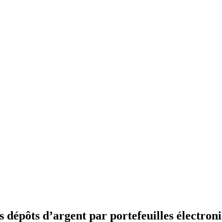
 dépôts d’argent par portefeuilles électron