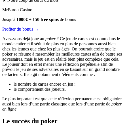
★ Notre coup de cœur du mois
MrBaron Casino
Jusqu'à
1000€ + 150 free spins
de bonus
Profiter du bonus →
Avez-vous déjà joué au
poker
? Ce jeu de cartes est connu dans le
monde entier et il séduit de plus en plus de personnes aussi bien
chez les jeunes que chez les plus âgés. On pourrait croire que le
poker se résume à rassembler les meilleures cartes afin de battre ses
adversaires, mais le jeu est en réalité bien plus complexe que cela.
Le joueur doit en effet mener une réflexion perpétuelle afin de
prévoir le jeu de ses adversaires en se basant sur un grand nombre
de facteurs. Il s’agit notamment d’éléments comme :
le nombre de cartes encore en jeu ;
le comportement des joueurs.
Le plus important est que cette réflexion permanente est obligatoire
aussi bien lors d’une partie classique que lors d’une partie de
poker
en ligne
.
Le succès du poker