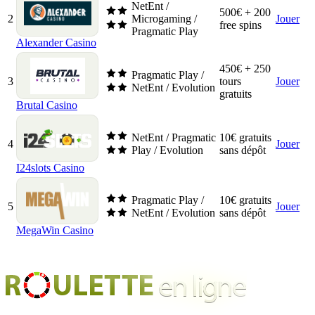
NetEnt /
500€ + 200
2
Microgaming /
Jouer
free spins
Pragmatic Play
Alexander Casino
450€ + 250
Pragmatic Play /
3
tours
Jouer
NetEnt / Evolution
gratuits
Brutal Casino
NetEnt / Pragmatic
10€ gratuits
4
Jouer
Play / Evolution
sans dépôt
I24slots Casino
Pragmatic Play /
10€ gratuits
5
Jouer
NetEnt / Evolution
sans dépôt
MegaWin Casino