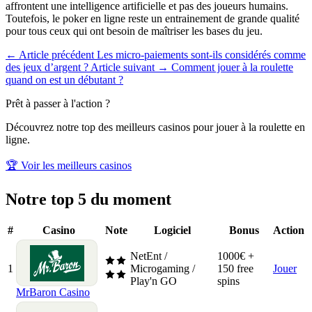
affrontent une intelligence artificielle et pas des joueurs humains.
Toutefois, le poker en ligne reste un entrainement de grande qualité
pour tous ceux qui ont besoin de maîtriser les bases du jeu.
← Article précédent
Les micro-paiements sont-ils considérés comme
des jeux d’argent ?
Article suivant →
Comment jouer à la roulette
quand on est un débutant ?
Prêt à passer à l'action ?
Découvrez notre top des meilleurs casinos pour jouer à la roulette en
ligne.
🏆 Voir les meilleurs casinos
Notre top 5 du moment
#
Casino
Note
Logiciel
Bonus
Action
NetEnt /
1000€ +
1
Microgaming /
150 free
Jouer
Play'n GO
spins
MrBaron Casino