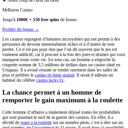
★ Notre coup de cœur du mois
MrBaron Casino
Jusqu'à
1000€ + 150 free spins
de bonus
Profiter du bonus →
Les casinos regorgent d’histoires incroyables qui ont permis à des
personnes de devenir immensément riches et à d’autres de tout
perdre. Ce n’est pas pour rien que l’on dit souvent que le jeu est
vraiment addictif, car il procure à la fois des joies et drames qui vous
marquent toute votre vie. En tous cas, un homme a empoché la
coquette somme de 3,5 millions de dollars dans un casino situé en
Uruguay. Il a avoué ensuite se rendre rarement dans les salles de
jeux et préférer le
casino en ligne gratuit
. Il serait d’ailleurs un
habitué du célèbre
casino lucky31
.
La chance permet à un homme de
remporter le gain maximum à la roulette
Cette homme d’affaires a totalement déjoué toutes les probabilités
qui sont pourtant le nerf de la guerre des casinos. En effet, il a
décidé de
jouer a la roulette
sur un numéro plein, c’est à dire sur un
seul numéro, en l’occurrence le 32 rouge. Il avait donc la possibilité