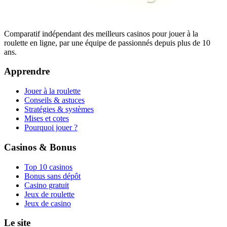
Comparatif indépendant des meilleurs casinos pour jouer à la
roulette en ligne, par une équipe de passionnés depuis plus de 10
ans.
Apprendre
Jouer à la roulette
Conseils & astuces
Stratégies & systèmes
Mises et cotes
Pourquoi jouer ?
Casinos & Bonus
Top 10 casinos
Bonus sans dépôt
Casino gratuit
Jeux de roulette
Jeux de casino
Le site