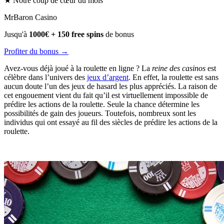
★ Notre coup de cœur du mois
MrBaron Casino
Jusqu'à
1000€ + 150 free spins
de bonus
Profiter du bonus →
Avez-vous déjà joué à la roulette en ligne ? La
reine des casinos
est
célèbre dans l’univers des
jeux d’argent
. En effet, la roulette est sans
aucun doute l’un des jeux de hasard les plus appréciés. La raison de
cet engouement vient du fait qu’il est virtuellement impossible de
prédire les actions de la roulette. Seule la chance détermine les
possibilités de gain des joueurs. Toutefois, nombreux sont les
individus qui ont essayé au fil des siècles de prédire les actions de la
roulette.