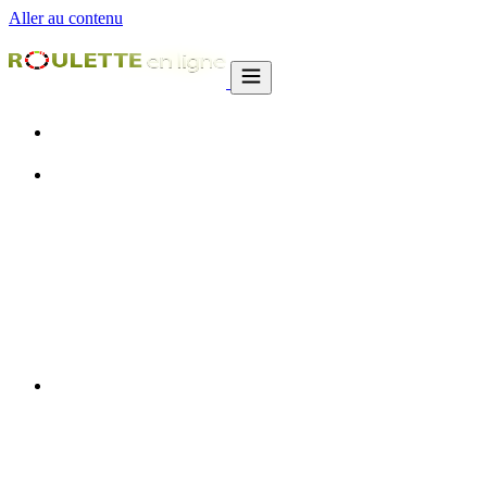
Aller au contenu
Roulette en ligne
Apprendre
Jouer à la roulette
Conseils
Stratégies et systèmes
Pourquoi jouer à la roulette ?
Jeux
Jeux de roulette
Roulette européenne