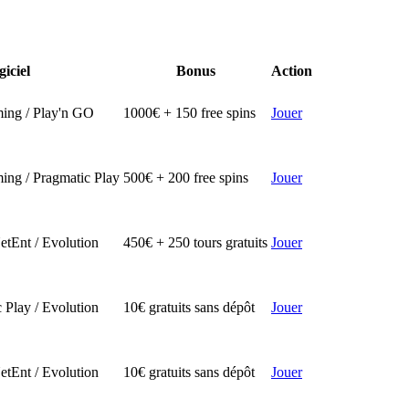
iciel
Bonus
Action
ing / Play'n GO
1000€ + 150 free spins
Jouer
ing / Pragmatic Play
500€ + 200 free spins
Jouer
etEnt / Evolution
450€ + 250 tours gratuits
Jouer
 Play / Evolution
10€ gratuits sans dépôt
Jouer
etEnt / Evolution
10€ gratuits sans dépôt
Jouer