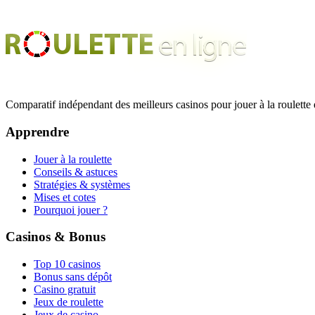
Comparatif indépendant des meilleurs casinos pour jouer à la roulette 
Apprendre
Jouer à la roulette
Conseils & astuces
Stratégies & systèmes
Mises et cotes
Pourquoi jouer ?
Casinos & Bonus
Top 10 casinos
Bonus sans dépôt
Casino gratuit
Jeux de roulette
Jeux de casino