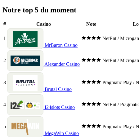
Notre top 5 du moment
#
Casino
Note
Log
1
NetEnt / Microgam
MrBaron Casino
2
NetEnt / Microgam
Alexander Casino
3
Pragmatic Play / N
Brutal Casino
4
NetEnt / Pragmatic
I24slots Casino
5
Pragmatic Play / N
MegaWin Casino