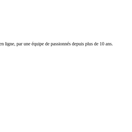
en ligne, par une équipe de passionnés depuis plus de 10 ans.