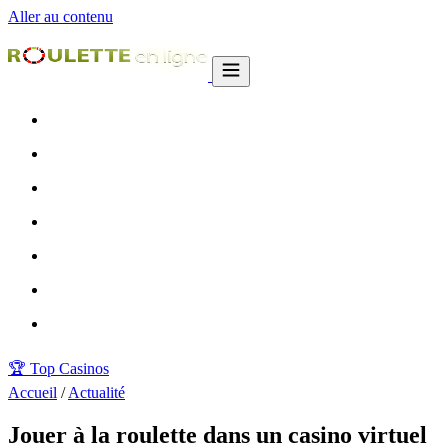
Aller au contenu
Roulette en ligne
Apprendre
Jeux
Bonus
Actualité
Contact
À propos
🏆 Top Casinos
Accueil
/
Actualité
Jouer à la roulette dans un casino virtuel