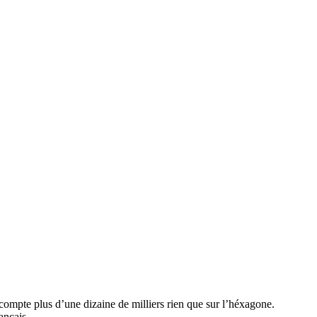
 compte plus d’une dizaine de milliers rien que sur l’héxagone.
ançais.