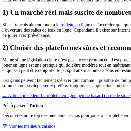
1) Un marché réel mais suscite de nombreu
Si les français aiment jouer à la
roulette en ligne
et s’accorder quelqu
l’ouverture des salles de jeux en ligne. Cependant, il existe sur Inter
de jouer avec prévenance.
2) Choisir des plateformes sûres et reconn
Même si une législation claire n’est pas encore prononcée, il est possi
jouer en ligne est une pratique qui doit être modérée tout en maîtrisan
et qui sait peut être remporter le jackpot aux machines à sous en resta
Les gains peuvent facilement s’élever tout comme il possible de tout pe
somme à ne pas dépasser et préférez toujours les applications ou sites
← Article précédent
La roulette en ligne, jeu de hasard ou réelle straté
Prêt à passer à l'action ?
Découvrez notre top des meilleurs casinos pour jouer à la roulette en l
🏆 Voir les meilleurs casinos