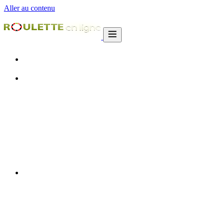
Aller au contenu
Roulette en ligne
Apprendre
Jouer à la roulette
Conseils
Stratégies et systèmes
Pourquoi jouer à la roulette ?
Jeux
Jeux de roulette
Roulette européenne