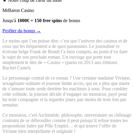
★ Notre coup de cœur du mois
MrBaron Casino
Jusqu'à
1000€ + 150 free spins
de bonus
Profiter du bonus →
Le moins que l’on puisse dire, c’est que l’univers des casinos et de
ceux qui les fréquentent a de quoi passionner. Le journaliste et
écrivain belge Frank de Bondt l’a bien compris, au point d’en faire
le sujet de son prochain roman. Un ouvrage qui porte tout
simplement le titre de « Casino » (parus en 2013 aux éditions
Buchet Castel).
Le personnage central de ce roman ? Une certaine madame Viviane,
sexagénaire solitaire et joueuse limite accro, qui en a plus que marre
de s’amuser toute seule derrière les machines à sous. Pour combler
cette solitude, la joueuse décide d’engager un monsieur, payé pour
lui tenir compagnie et la regarder jouer, pas moins de trois fois par
semaine.
Ce monsieur, c’est Archimède, philosophe, universitaire au chômage
contraint de se débrouiller comme il peut puisqu’il refuse toutes les
propositions faites par Pôle Emploi… et qui trouve l’offre de
Viviane bien interpellante et originale !