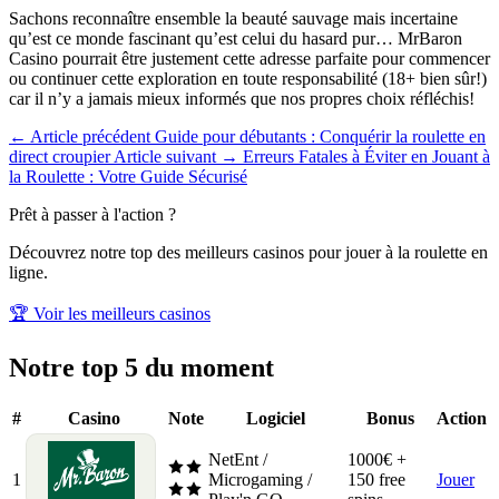
Sachons reconnaître ensemble la beauté sauvage mais incertaine
qu’est ce monde fascinant qu’est celui du hasard pur… MrBaron
Casino pourrait être justement cette adresse parfaite pour commencer
ou continuer cette exploration en toute responsabilité (18+ bien sûr!)
car il n’y a jamais mieux informés que nos propres choix réfléchis!
← Article précédent
Guide pour débutants : Conquérir la roulette en
direct croupier
Article suivant →
Erreurs Fatales à Éviter en Jouant à
la Roulette : Votre Guide Sécurisé
Prêt à passer à l'action ?
Découvrez notre top des meilleurs casinos pour jouer à la roulette en
ligne.
🏆 Voir les meilleurs casinos
Notre top 5 du moment
#
Casino
Note
Logiciel
Bonus
Action
NetEnt /
1000€ +
1
Microgaming /
150 free
Jouer