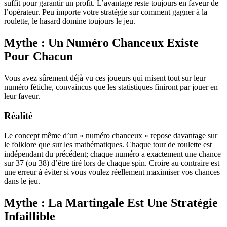
suffit pour garantir un profit. L’avantage reste toujours en faveur de
l’opérateur. Peu importe votre stratégie sur comment gagner à la
roulette, le hasard domine toujours le jeu.
Mythe : Un Numéro Chanceux Existe
Pour Chacun
Vous avez sûrement déjà vu ces joueurs qui misent tout sur leur
numéro fétiche, convaincus que les statistiques finiront par jouer en
leur faveur.
Réalité
Le concept même d’un « numéro chanceux » repose davantage sur
le folklore que sur les mathématiques. Chaque tour de roulette est
indépendant du précédent; chaque numéro a exactement une chance
sur 37 (ou 38) d’être tiré lors de chaque spin. Croire au contraire est
une erreur à éviter si vous voulez réellement maximiser vos chances
dans le jeu.
Mythe : La Martingale Est Une Stratégie
Infaillible