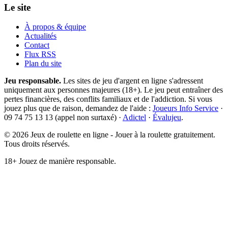
Le site
À propos & équipe
Actualités
Contact
Flux RSS
Plan du site
Jeu responsable.
Les sites de jeu d'argent en ligne s'adressent
uniquement aux personnes majeures (18+). Le jeu peut entraîner des
pertes financières, des conflits familiaux et de l'addiction. Si vous
jouez plus que de raison, demandez de l'aide :
Joueurs Info Service
·
09 74 75 13 13 (appel non surtaxé) ·
Adictel
·
Évalujeu
.
© 2026 Jeux de roulette en ligne - Jouer à la roulette gratuitement.
Tous droits réservés.
18+
Jouez de manière responsable.