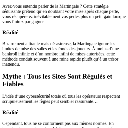
Avez-vous entendu parler de la Martingale ? Cette stratégie
séduisante prétend qu’en doublant votre mise après chaque perte,
vous récupérerez inévitablement vos pertes plus un petit gain lorsque
vous finirez par gagner.
Réalité
Bizarrement attirante mais désastreuse, la Martingale ignore les
limites de mise des salles et les fonds des joueurs. À moins d’une
bankroll infinie et d’un nombre infini de mises autorisées, cette
méthode conduit souvent à une ruine rapide plutôt qu’à un trésor
inattendu.
Mythe : Tous les Sites Sont Régulés et
Fiables
L’idée d’une cybersécurité totale où tous les opérateurs respectent
scrupuleusement les règles peut sembler rassurante…
Réalité
Cependant, tous ne se conforment pas aux mêmes normes. En