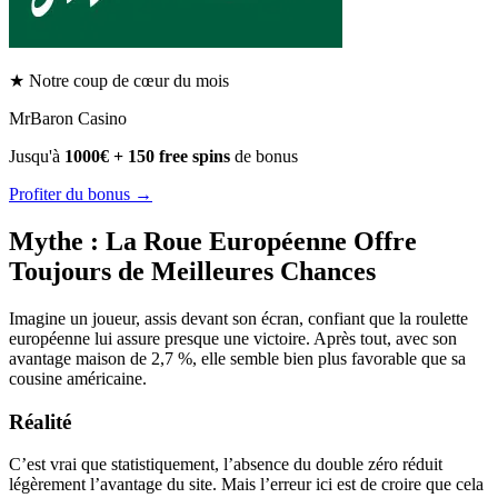
★ Notre coup de cœur du mois
MrBaron Casino
Jusqu'à
1000€ + 150 free spins
de bonus
Profiter du bonus →
Mythe : La Roue Européenne Offre
Toujours de Meilleures Chances
Imagine un joueur, assis devant son écran, confiant que la roulette
européenne lui assure presque une victoire. Après tout, avec son
avantage maison de 2,7 %, elle semble bien plus favorable que sa
cousine américaine.
Réalité
C’est vrai que statistiquement, l’absence du double zéro réduit
légèrement l’avantage du site. Mais l’erreur ici est de croire que cela