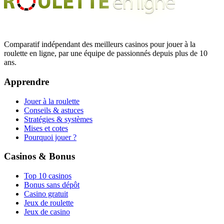
Comparatif indépendant des meilleurs casinos pour jouer à la
roulette en ligne, par une équipe de passionnés depuis plus de 10
ans.
Apprendre
Jouer à la roulette
Conseils & astuces
Stratégies & systèmes
Mises et cotes
Pourquoi jouer ?
Casinos & Bonus
Top 10 casinos
Bonus sans dépôt
Casino gratuit
Jeux de roulette
Jeux de casino