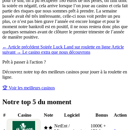
pour ce soir, on a pu récupérer 180 euros de nos pertes, on finit donc
la soirée en négatif, cela arrive lorsque l’on joue au casino et cela fait
partie des risques que nous sommes prêt à prendre. La semaine
passée avait été très intéressante, celle-ci nous voit perdre un peu
plus, ce n’est pas bien grave l’année est encore longue et pour le
moment notre bankroll est en positif, il ne nous restera donc plus que
quelques semaines avant de clôturer le premier trimestre de l’année
de manière positive.
← Article précédent
Soirée Luck Land sur roulette en ligne
Article
suivant →
Le casino extra que nous découvrons
Prêt à passer à l'action ?
Découvrez notre top des meilleurs casinos pour jouer à la roulette en
ligne.
🏆 Voir les meilleurs casinos
Notre top 5 du moment
#
Casino
Note
Logiciel
Bonus
Action
NetEnt /
1000€ +