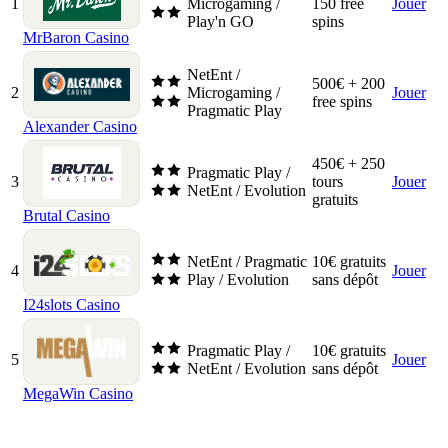
1
Microgaming /
150 free
Jouer
Play'n GO
spins
MrBaron Casino
NetEnt /
500€ + 200
2
Microgaming /
Jouer
free spins
Pragmatic Play
Alexander Casino
450€ + 250
Pragmatic Play /
3
tours
Jouer
NetEnt / Evolution
gratuits
Brutal Casino
NetEnt / Pragmatic
10€ gratuits
4
Jouer
Play / Evolution
sans dépôt
I24slots Casino
Pragmatic Play /
10€ gratuits
5
Jouer
NetEnt / Evolution
sans dépôt
MegaWin Casino