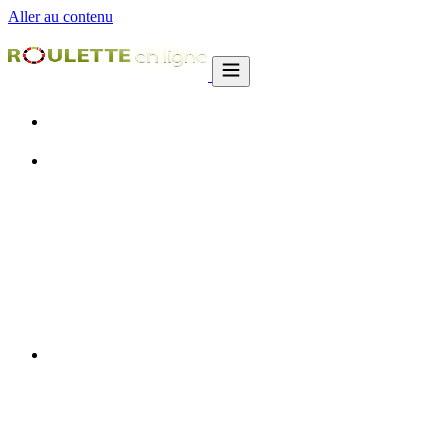
Aller au contenu
Roulette en ligne
Apprendre
Jouer à la roulette
Conseils
Stratégies et systèmes
Pourquoi jouer à la roulette ?
Jeux
Jeux de roulette
Roulette européenne