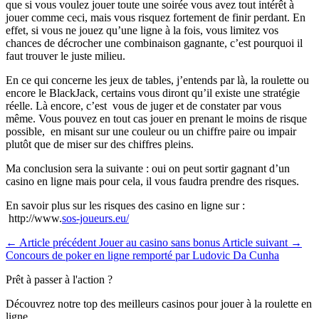
que si vous voulez jouer toute une soirée vous avez tout intérêt à
jouer comme ceci, mais vous risquez fortement de finir perdant. En
effet, si vous ne jouez qu’une ligne à la fois, vous limitez vos
chances de décrocher une combinaison gagnante, c’est pourquoi il
faut trouver le juste milieu.
En ce qui concerne les jeux de tables, j’entends par là, la roulette ou
encore le BlackJack, certains vous diront qu’il existe une stratégie
réelle. Là encore, c’est vous de juger et de constater par vous
même. Vous pouvez en tout cas jouer en prenant le moins de risque
possible, en misant sur une couleur ou un chiffre paire ou impair
plutôt que de miser sur des chiffres pleins.
Ma conclusion sera la suivante : oui on peut sortir gagnant d’un
casino en ligne mais pour cela, il vous faudra prendre des risques.
En savoir plus sur les risques des casino en ligne sur :
http://www.
sos-joueurs.eu/
← Article précédent
Jouer au casino sans bonus
Article suivant →
Concours de poker en ligne remporté par Ludovic Da Cunha
Prêt à passer à l'action ?
Découvrez notre top des meilleurs casinos pour jouer à la roulette en
ligne.