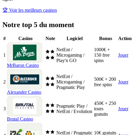
🏆 Voir les meilleurs casinos
Notre top 5 du moment
#
Casino
Note
Logiciel
Bonus
Action
NetEnt /
1000€ +
1
Microgaming /
150 free
Jouer
Play'n GO
spins
MrBaron Casino
NetEnt /
500€ + 200
2
Microgaming /
Jouer
free spins
Pragmatic Play
Alexander Casino
450€ + 250
Pragmatic Play /
3
tours
Jouer
NetEnt / Evolution
gratuits
Brutal Casino
NetEnt / Pragmatic
10€ gratuits