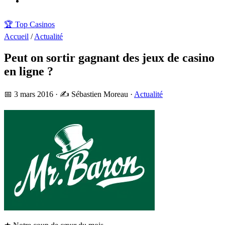
À propos
🏆 Top Casinos
Accueil
/
Actualité
Peut on sortir gagnant des jeux de casino
en ligne ?
📅 3 mars 2016
·
✍ Sébastien Moreau
·
Actualité