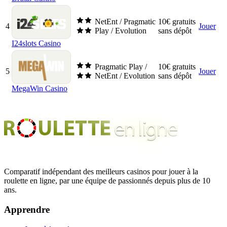
NetEnt / Pragmatic
10€ gratuits
4
Jouer
Play / Evolution
sans dépôt
I24slots Casino
Pragmatic Play /
10€ gratuits
5
Jouer
NetEnt / Evolution
sans dépôt
MegaWin Casino
Comparatif indépendant des meilleurs casinos pour jouer à la
roulette en ligne, par une équipe de passionnés depuis plus de 10
ans.
Apprendre