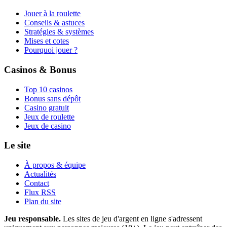
Jouer à la roulette
Conseils & astuces
Stratégies & systèmes
Mises et cotes
Pourquoi jouer ?
Casinos & Bonus
Top 10 casinos
Bonus sans dépôt
Casino gratuit
Jeux de roulette
Jeux de casino
Le site
À propos & équipe
Actualités
Contact
Flux RSS
Plan du site
Jeu responsable.
Les sites de jeu d'argent en ligne s'adressent