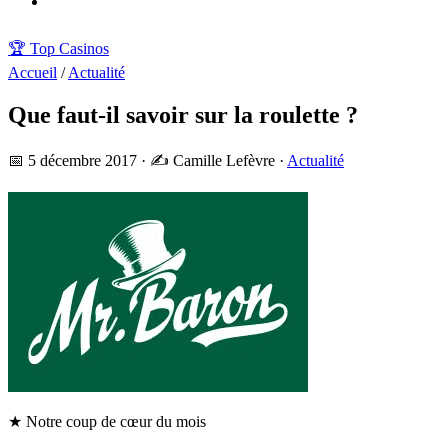
À propos
🏆 Top Casinos
Accueil
/
Actualité
Que faut-il savoir sur la roulette ?
📅 5 décembre 2017
·
✍ Camille Lefèvre
·
Actualité
★ Notre coup de cœur du mois