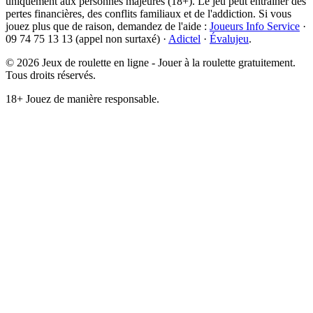
uniquement aux personnes majeures (18+). Le jeu peut entraîner des
pertes financières, des conflits familiaux et de l'addiction. Si vous
jouez plus que de raison, demandez de l'aide :
Joueurs Info Service
·
09 74 75 13 13 (appel non surtaxé) ·
Adictel
·
Évalujeu
.
© 2026 Jeux de roulette en ligne - Jouer à la roulette gratuitement.
Tous droits réservés.
18+
Jouez de manière responsable.