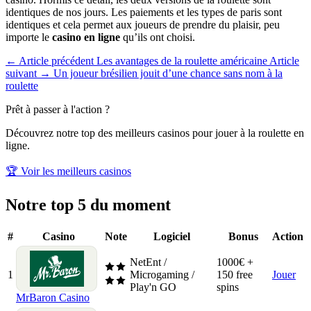
identiques de nos jours. Les paiements et les types de paris sont
identiques et cela permet aux joueurs de prendre du plaisir, peu
importe le
casino en ligne
qu’ils ont choisi.
← Article précédent
Les avantages de la roulette américaine
Article
suivant →
Un joueur brésilien jouit d’une chance sans nom à la
roulette
Prêt à passer à l'action ?
Découvrez notre top des meilleurs casinos pour jouer à la roulette en
ligne.
🏆 Voir les meilleurs casinos
Notre top 5 du moment
#
Casino
Note
Logiciel
Bonus
Action
NetEnt /
1000€ +
1
Microgaming /
150 free
Jouer
Play'n GO
spins
MrBaron Casino