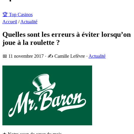
À propos
🏆 Top Casinos
Accueil
/
Actualité
Quelles sont les erreurs à éviter lorsqu’on
joue à la roulette ?
📅 11 novembre 2017
·
✍ Camille Lefèvre
·
Actualité