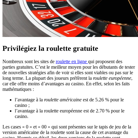
Privilégiez la roulette gratuite
Nombreux sont les sites de
roulette en ligne
qui proposent des
parties gratuites. C’est le meilleur moyen pour les débutants de tester
de nouvelles stratégies afin de voir si elles sont viables ou pas sur le
long terme. La plupart des joueurs préfèrent la
roulette européenne
,
car elle offre moins d’avantages au casino. En effet, selon les faits
mathématiques :
l’avantage à la
roulette américaine
est de 5.26 % pour le
casino ;
l’avantage à la roulette européenne est de 2.70 % pour le
casino.
Les cases « 0 » et « 00 » qui sont présentes sur le tapis de jeu de la
version américaine de la roulette sont la cause de cet avantage du
casino. Hormis ce détail, les deux versions de la roulette sont