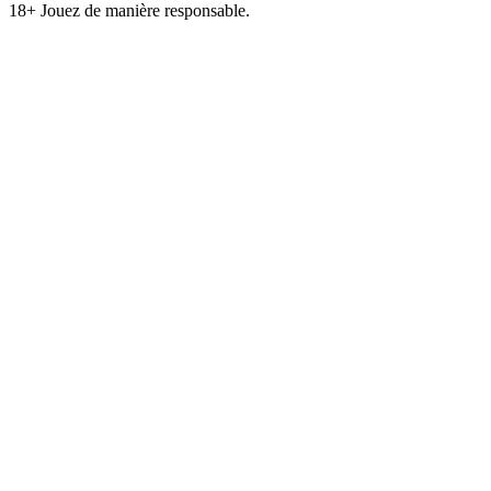
18+
Jouez de manière responsable.