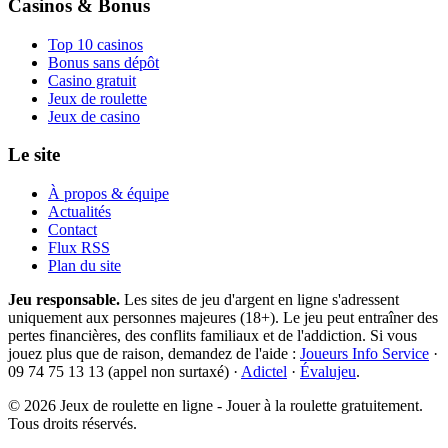
Casinos & Bonus
Top 10 casinos
Bonus sans dépôt
Casino gratuit
Jeux de roulette
Jeux de casino
Le site
À propos & équipe
Actualités
Contact
Flux RSS
Plan du site
Jeu responsable.
Les sites de jeu d'argent en ligne s'adressent
uniquement aux personnes majeures (18+). Le jeu peut entraîner des
pertes financières, des conflits familiaux et de l'addiction. Si vous
jouez plus que de raison, demandez de l'aide :
Joueurs Info Service
·
09 74 75 13 13 (appel non surtaxé) ·
Adictel
·
Évalujeu
.
© 2026 Jeux de roulette en ligne - Jouer à la roulette gratuitement.
Tous droits réservés.