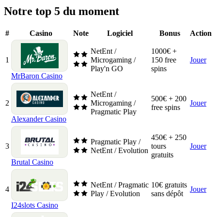
Notre top 5 du moment
#
Casino
Note
Logiciel
Bonus
Action
NetEnt /
1000€ +
1
Microgaming /
150 free
Jouer
Play'n GO
spins
MrBaron Casino
NetEnt /
500€ + 200
2
Microgaming /
Jouer
free spins
Pragmatic Play
Alexander Casino
450€ + 250
Pragmatic Play /
3
tours
Jouer
NetEnt / Evolution
gratuits
Brutal Casino
NetEnt / Pragmatic
10€ gratuits
4
Jouer
Play / Evolution
sans dépôt
I24slots Casino