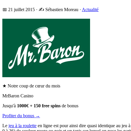
📅 21 juillet 2015
·
✍ Sébastien Moreau
·
Actualité
★ Notre coup de cœur du mois
MrBaron Casino
Jusqu'à
1000€ + 150 free spins
de bonus
Profiter du bonus →
Le
jeu à la roulette
en ligne est pour ainsi dire quasi identique au jeu 
0 à 36) de couleur rouge ou noir et un tapis sur lequel on pose les pari