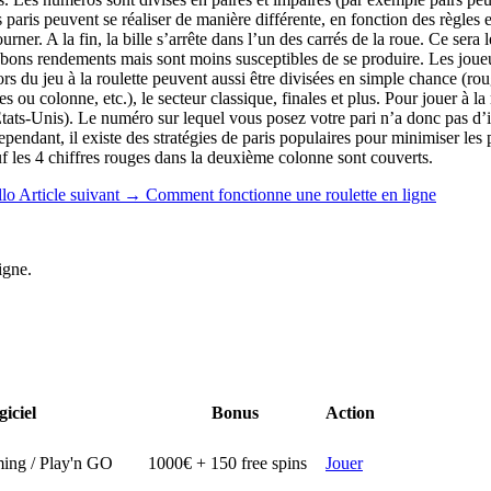
paris peuvent se réaliser de manière différente, en fonction des règles 
ner. A la fin, la bille s’arrête dans l’un des carrés de la roue. Ce sera
t de bons rendements mais sont moins susceptibles de se produire. Les joue
rs du jeu à la roulette peuvent aussi être divisées en simple chance (roug
s ou colonne, etc.), le secteur classique, finales et plus. Pour jouer à la r
s-Unis). Le numéro sur lequel vous posez votre pari n’a donc pas d’imp
pendant, il existe des stratégies de paris populaires pour minimiser les p
auf les 4 chiffres rouges dans la deuxième colonne sont couverts.
llo
Article suivant →
Comment fonctionne une roulette en ligne
igne.
iciel
Bonus
Action
ing / Play'n GO
1000€ + 150 free spins
Jouer