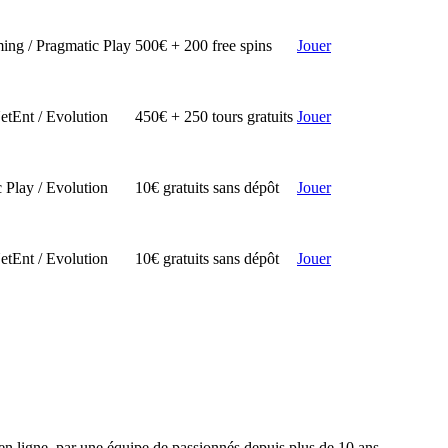
ing / Pragmatic Play
500€ + 200 free spins
Jouer
etEnt / Evolution
450€ + 250 tours gratuits
Jouer
 Play / Evolution
10€ gratuits sans dépôt
Jouer
etEnt / Evolution
10€ gratuits sans dépôt
Jouer
en ligne, par une équipe de passionnés depuis plus de 10 ans.