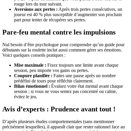
rouge lors du tour suivant.
Aversions aux pertes :
Après trois pertes consécutives, un
joueur est 40 % plus susceptible d’augmenter son prochain
pari pour tenter de récupérer ses pertes.
Pare-feu mental contre les impulsions
Nul besoin d’être psychologue pour comprendre qu’un guide pour
débutants sur la roulette inclut aussi comment gérer ses émotions.
Voici quelques conseils pratiques :
Mise maximale :
Fixez toujours une limite avant chaque
session, peu importe vos gains ou pertes.
Coupure planifiée :
Faites une pause après un nombre
prédéfini de tours pour réfléchir clairement.
Bilan émotionnel :
Évaluez votre état mental avant chaque
session ; si vous ne vous sentez pas concentré ou calme,
évitez le jeu.
Avis d’experts : Prudence avant tout !
D’après plusieurs études comportementales (sans mentionner
précisément lesquelles), il apparaît clair que rester rationnel face au