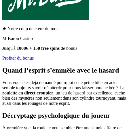
★ Notre coup de cœur du mois
MrBaron Casino
Jusqu'à
1000€ + 150 free spins
de bonus
Profiter du bonus →
Quand l’esprit s’emmêle avec le hasard
Vous vous êtes déjà demandé pourquoi cette petite bille en acier
semble toujours savoir où atterrir pour nous laisser bouche bée ? La
roulette en direct croupier
, un jeu de hasard par excellence, cache
bien des mystères non seulement dans son cylindre tournoyant, mais
aussi dans les rouages de notre esprit.
Décryptage psychologique du joueur
À première vue, la roulette peut sembler être une simple affaire de