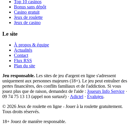
Top 10 casinos
Bonus sans dépôt
Casino gratuit
Jeux de roulette
Jeux de casino
Le site
À propos & équipe
Actualités
Contact
Flux RSS
Plan du site
Jeu responsable.
Les sites de jeu d'argent en ligne s'adressent
uniquement aux personnes majeures (18+). Le jeu peut entraîner des
pertes financières, des conflits familiaux et de l'addiction. Si vous
jouez plus que de raison, demandez de l'aide :
Joueurs Info Service
·
09 74 75 13 13 (appel non surtaxé) ·
Adictel
·
Évalujeu
.
© 2026 Jeux de roulette en ligne - Jouer à la roulette gratuitement.
Tous droits réservés.
18+
Jouez de manière responsable.