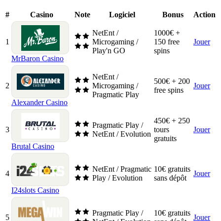
#
Casino
Note
Logiciel
Bonus
Action
NetEnt /
1000€ +
1
Microgaming /
150 free
Jouer
Play'n GO
spins
MrBaron Casino
NetEnt /
500€ + 200
2
Microgaming /
Jouer
free spins
Pragmatic Play
Alexander Casino
450€ + 250
Pragmatic Play /
3
tours
Jouer
NetEnt / Evolution
gratuits
Brutal Casino
NetEnt / Pragmatic
10€ gratuits
4
Jouer
Play / Evolution
sans dépôt
I24slots Casino
Pragmatic Play /
10€ gratuits
5
Jouer