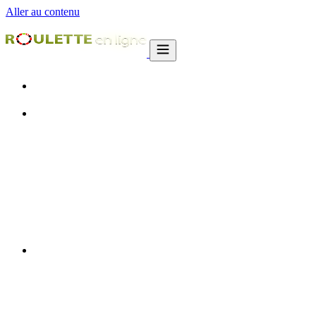
Aller au contenu
Roulette en ligne
Apprendre
Jouer à la roulette
Conseils
Stratégies et systèmes
Pourquoi jouer à la roulette ?
Jeux
Jeux de roulette
Roulette européenne