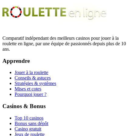
Comparatif indépendant des meilleurs casinos pour jouer à la
roulette en ligne, par une équipe de passionnés depuis plus de 10
ans.
Apprendre
Jouer à la roulette
Conseils & astuces
Stratégies & systèmes
Mises et cotes
Pourquoi jouer ?
Casinos & Bonus
Top 10 casinos
Bonus sans dépôt
Casino gratuit
Jeux de roulette