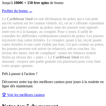
Jusqu'à
1000€ + 150 free spins
de bonus
Profiter du bonus →
Le
Caribbean Stud
est une déclinaison du poker qui a son petit
succès surtout sur les casinos virtuels. Ici, on ne s’affronte cependant
pas entre joueurs comme au poker, mais les joueurs sont opposés
entre eux et à la banque, au croupier. Pour y jouer, il suffit de
connaître les différentes combinaisons (mains) du poker. Les joueurs
reçoivent cinq cartes fermées. Le croupier, quant à lui, reçoit quatre
cartes fermées et une carte visible par tous. Un peu comme au poker,
les joueurs peuvent soit suivre (et relancer), soit se coucher. Au
niveau des mises, rien de compliqué : toutes les relances restent
fixées au niveau des « antes ». Le
Caribbean Stud
est très
amusant : essayez une partie gratuite (ou plusieurs) pour vous faire
votre propre opinion.
Prêt à passer à l'action ?
Découvrez notre top des meilleurs casinos pour jouer à la roulette en
ligne dès maintenant.
🏆 Voir les meilleurs casinos