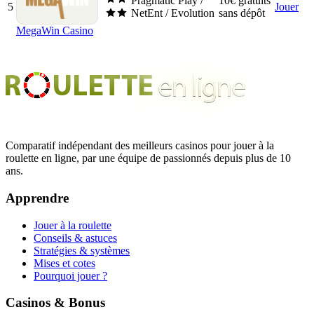
Pragmatic Play /
10€ gratuits
5
Jouer
NetEnt / Evolution
sans dépôt
MegaWin Casino
Comparatif indépendant des meilleurs casinos pour jouer à la
roulette en ligne, par une équipe de passionnés depuis plus de 10
ans.
Apprendre
Jouer à la roulette
Conseils & astuces
Stratégies & systèmes
Mises et cotes
Pourquoi jouer ?
Casinos & Bonus