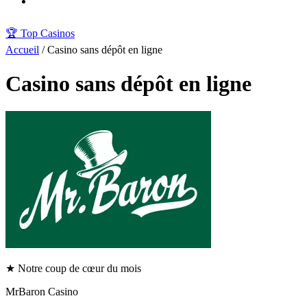
À propos
🏆 Top Casinos
Accueil
/
Casino sans dépôt en ligne
Casino sans dépôt en ligne
★ Notre coup de cœur du mois
MrBaron Casino