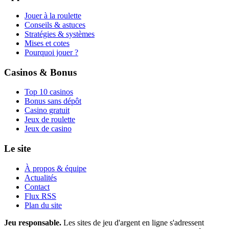
Jouer à la roulette
Conseils & astuces
Stratégies & systèmes
Mises et cotes
Pourquoi jouer ?
Casinos & Bonus
Top 10 casinos
Bonus sans dépôt
Casino gratuit
Jeux de roulette
Jeux de casino
Le site
À propos & équipe
Actualités
Contact
Flux RSS
Plan du site
Jeu responsable.
Les sites de jeu d'argent en ligne s'adressent