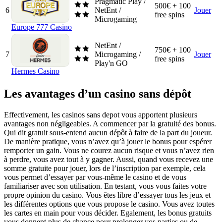
Pragmatic Play /
500€ + 100
6
NetEnt /
Jouer
free spins
Microgaming
Europe 777 Casino
NetEnt /
750€ + 100
7
Microgaming /
Jouer
free spins
Play'n GO
Hermes Casino
Les avantages d’un casino sans dépôt
Effectivement, les casinos sans depot vous apportent plusieurs
avantages non négligeables. A commencer par la gratuité des bonus.
Qui dit gratuit sous-entend aucun dépôt à faire de la part du joueur.
De manière pratique, vous n’avez qu’à jouer le bonus pour espérer
remporter un gain. Vous ne courez aucun risque et vous n’avez rien
à perdre, vous avez tout à y gagner. Aussi, quand vous recevez une
somme gratuite pour jouer, lors de l’inscription par exemple, cela
vous permet d’essayer par vous-même le casino et de vous
familiariser avec son utilisation. En testant, vous vous faites votre
propre opinion du casino. Vous êtes libre d’essayer tous les jeux et
les différentes options que vous propose le casino. Vous avez toutes
les cartes en main pour vous décider. Egalement, les bonus gratuits
vous donnent plus de chance pour prolonger vos parties ou de