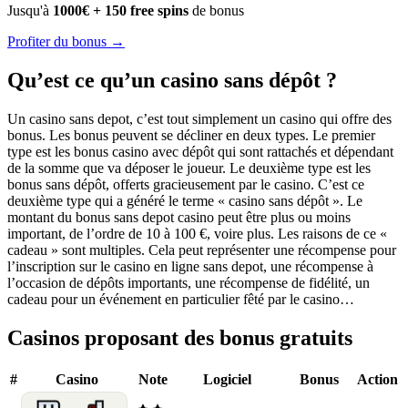
Jusqu'à
1000€ + 150 free spins
de bonus
Profiter du bonus →
Qu’est ce qu’un casino sans dépôt ?
Un casino sans depot, c’est tout simplement un casino qui offre des
bonus. Les bonus peuvent se décliner en deux types. Le premier
type est les bonus casino avec dépôt qui sont rattachés et dépendant
de la somme que va déposer le joueur. Le deuxième type est les
bonus sans dépôt, offerts gracieusement par le casino. C’est ce
deuxième type qui a généré le terme « casino sans dépôt ». Le
montant du bonus sans depot casino peut être plus ou moins
important, de l’ordre de 10 à 100 €, voire plus. Les raisons de ce «
cadeau » sont multiples. Cela peut représenter une récompense pour
l’inscription sur le casino en ligne sans depot, une récompense à
l’occasion de dépôts importants, une récompense de fidélité, un
cadeau pour un événement en particulier fêté par le casino…
Casinos proposant des bonus gratuits
#
Casino
Note
Logiciel
Bonus
Action