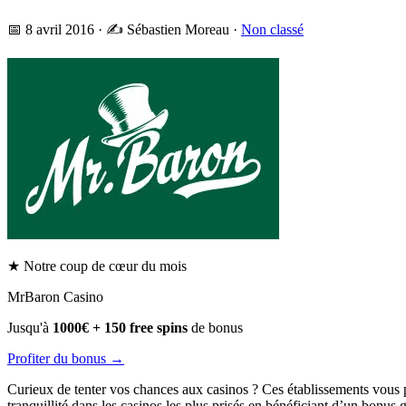
📅 8 avril 2016
·
✍ Sébastien Moreau
·
Non classé
★ Notre coup de cœur du mois
MrBaron Casino
Jusqu'à
1000€ + 150 free spins
de bonus
Profiter du bonus →
Curieux de tenter vos chances aux casinos ? Ces établissements vous p
tranquillité dans les casinos les plus prisés en bénéficiant d’un bonus