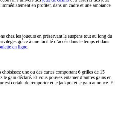
ent immédiatement en profiter, dans un cadre et une ambiance
ons chez les joueurs en préservant le suspens tout au long du
ivilèges grâce à une facilité d’accès dans le temps et dans
oulette en ligne
.
 choisissez une ou des cartes comportant 6 grilles de 15
ez le gain déclaré. Et vous pouvez entamer d’autres gains en
r est certain de remporter et le jackpot et le gain annoncé. Et