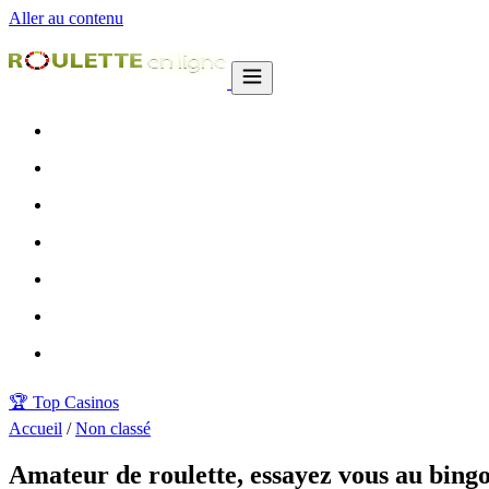
Aller au contenu
Roulette en ligne
Apprendre
Jeux
Bonus
Actualité
Contact
À propos
🏆 Top Casinos
Accueil
/
Non classé
Amateur de roulette, essayez vous au bing