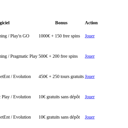
iciel
Bonus
Action
ing / Play'n GO
1000€ + 150 free spins
Jouer
ing / Pragmatic Play
500€ + 200 free spins
Jouer
etEnt / Evolution
450€ + 250 tours gratuits
Jouer
 Play / Evolution
10€ gratuits sans dépôt
Jouer
etEnt / Evolution
10€ gratuits sans dépôt
Jouer