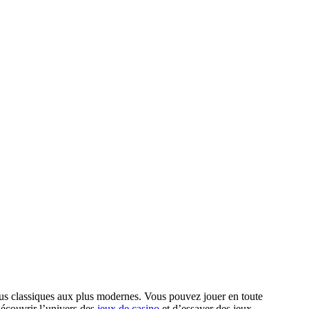
plus classiques aux plus modernes. Vous pouvez jouer en toute
 découvrir l’univers des
jeux de casino
et d’essayer des jeux