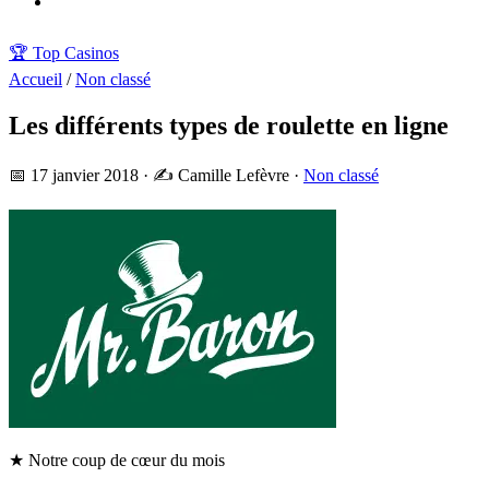
À propos
🏆 Top Casinos
Accueil
/
Non classé
Les différents types de roulette en ligne
📅 17 janvier 2018
·
✍ Camille Lefèvre
·
Non classé
★ Notre coup de cœur du mois