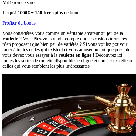
MrBaron Casino
Jusqu'à
1000€ + 150 free spins
de bonus
Profiter du bonus →
Vous considérez-vous comme un véritable amateur du jeu de la
roulette
? Vous êtes-vous rendu compte que les casinos terrestres
n’en proposent que bien peu de variétés ? Si vous voulez pouvoir
jouer à toutes celles qui existent et vous amuser autant que possible,
vous devez vous essayer à la
roulette en ligne
! Découvrez ici
toutes les sortes de roulette disponibles en ligne et choisissez celle ou
celles qui vous semblent les plus intéressantes.