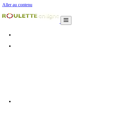
Aller au contenu
Roulette en ligne
Apprendre
Jouer à la roulette
Conseils
Stratégies et systèmes
Pourquoi jouer à la roulette ?
Jeux
Jeux de roulette
Roulette européenne