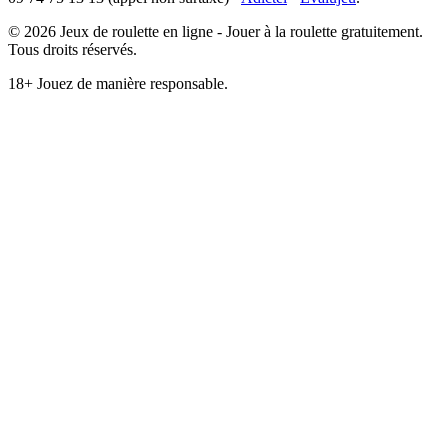
© 2026 Jeux de roulette en ligne - Jouer à la roulette gratuitement.
Tous droits réservés.
18+
Jouez de manière responsable.