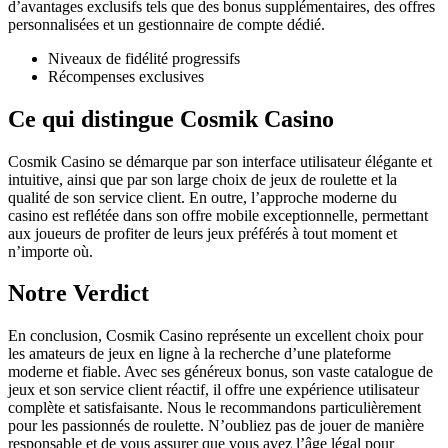
d’avantages exclusifs tels que des bonus supplémentaires, des offres
personnalisées et un gestionnaire de compte dédié.
Niveaux de fidélité progressifs
Récompenses exclusives
Ce qui distingue Cosmik Casino
Cosmik Casino se démarque par son interface utilisateur élégante et
intuitive, ainsi que par son large choix de jeux de roulette et la
qualité de son service client. En outre, l’approche moderne du
casino est reflétée dans son offre mobile exceptionnelle, permettant
aux joueurs de profiter de leurs jeux préférés à tout moment et
n’importe où.
Notre Verdict
En conclusion, Cosmik Casino représente un excellent choix pour
les amateurs de jeux en ligne à la recherche d’une plateforme
moderne et fiable. Avec ses généreux bonus, son vaste catalogue de
jeux et son service client réactif, il offre une expérience utilisateur
complète et satisfaisante. Nous le recommandons particulièrement
pour les passionnés de roulette. N’oubliez pas de jouer de manière
responsable et de vous assurer que vous avez l’âge légal pour