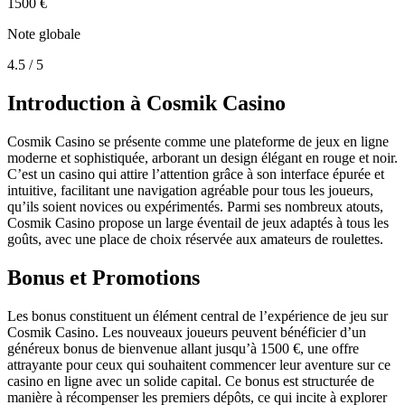
1500 €
Note globale
4.5 / 5
Introduction à Cosmik Casino
Cosmik Casino se présente comme une plateforme de jeux en ligne
moderne et sophistiquée, arborant un design élégant en rouge et noir.
C’est un casino qui attire l’attention grâce à son interface épurée et
intuitive, facilitant une navigation agréable pour tous les joueurs,
qu’ils soient novices ou expérimentés. Parmi ses nombreux atouts,
Cosmik Casino propose un large éventail de jeux adaptés à tous les
goûts, avec une place de choix réservée aux amateurs de roulettes.
Bonus et Promotions
Les bonus constituent un élément central de l’expérience de jeu sur
Cosmik Casino. Les nouveaux joueurs peuvent bénéficier d’un
généreux bonus de bienvenue allant jusqu’à 1500 €, une offre
attrayante pour ceux qui souhaitent commencer leur aventure sur ce
casino en ligne avec un solide capital. Ce bonus est structurée de
manière à récompenser les premiers dépôts, ce qui incite à explorer