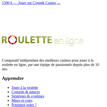
1500 € — Jouer sur Cosmik Casino →
Comparatif indépendant des meilleurs casinos pour jouer à la
roulette en ligne, par une équipe de passionnés depuis plus de 10
ans.
Apprendre
Jouer à la roulette
Conseils & astuces
Stratégies & systèmes
Mises et cotes
Pourquoi jouer ?