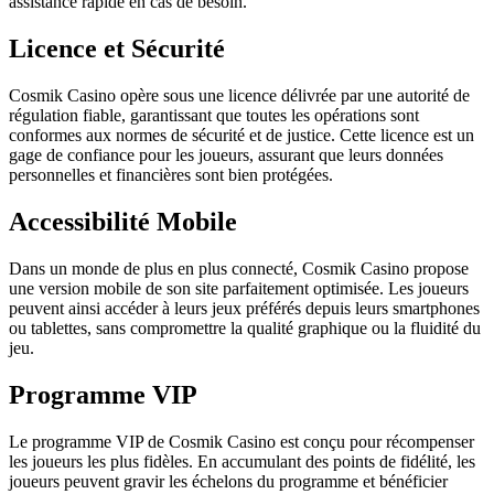
assistance rapide en cas de besoin.
Licence et Sécurité
Cosmik Casino opère sous une licence délivrée par une autorité de
régulation fiable, garantissant que toutes les opérations sont
conformes aux normes de sécurité et de justice. Cette licence est un
gage de confiance pour les joueurs, assurant que leurs données
personnelles et financières sont bien protégées.
Accessibilité Mobile
Dans un monde de plus en plus connecté, Cosmik Casino propose
une version mobile de son site parfaitement optimisée. Les joueurs
peuvent ainsi accéder à leurs jeux préférés depuis leurs smartphones
ou tablettes, sans compromettre la qualité graphique ou la fluidité du
jeu.
Programme VIP
Le programme VIP de Cosmik Casino est conçu pour récompenser
les joueurs les plus fidèles. En accumulant des points de fidélité, les
joueurs peuvent gravir les échelons du programme et bénéficier